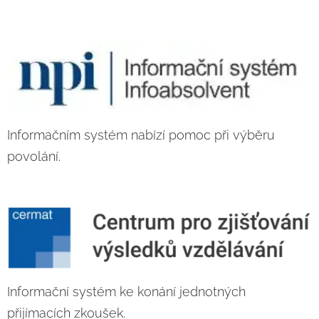
Informačním systém nabízí pomoc při výběru
povolání.
Informační systém ke konání jednotných
přijímacích zkoušek.