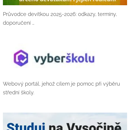
Průvodce devítkou 2025-2026: odkazy, termíny,
doporučení …
Webový portál, jehož cílem je pomoc při výběru
střední školy.