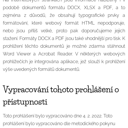
podobě dokumentů formátu DOCX, XLSX a PDF, a to
zejména z důvodů, že obsahují typografické prvky a
formátování, které webový formát HTML nepodporuje,
nebo jsou příliš velké, proto pak doporučujeme jejich
stažení. Formáty DOCX a PDF jsou také vhodnější pro tisk. K
prohlížení těchto dokumentů je možné zdarma stáhnout
Word Viewer a Acrobat Reader. V některých webových
prohlížečích je integrována aplikace, jež slouží k prohlížení
výše uvedených formátů dokumentů.
Vypracování tohoto prohlášení o
přístupnosti
Toto prohlášení bylo vypracováno dne 4. 2. 2022. Toto
prohlášení bylo vypracováno dle metodického pokynu