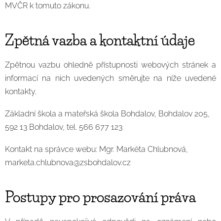
MVČR k tomuto zákonu.
Zpětná vazba a kontaktní údaje
Zpětnou vazbu ohledně přístupnosti webových stránek a
informací na nich uvedených směrujte na níže uvedené
kontakty.
Základní škola a mateřská škola Bohdalov, Bohdalov 205,
592 13 Bohdalov, tel. 566 677 123
Kontakt na správce webu: Mgr. Markéta Chlubnová,
marketa.chlubnova@zsbohdalov.cz
Postupy pro prosazování
práva