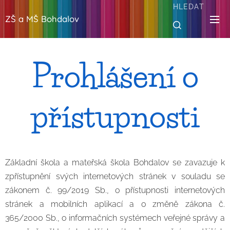
HLEDAT
ZŠ a MŠ Bohdalov
Prohlášení o
přístupnosti
Základní škola a mateřská škola Bohdalov se zavazuje k
zpřístupnění svých internetových stránek v souladu se
zákonem č. 99/2019 Sb., o přístupnosti internetových
stránek a mobilních aplikací a o změně zákona č.
365/2000 Sb., o informačních systémech veřejné správy a