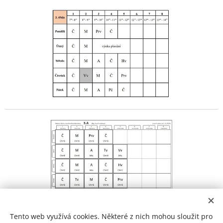
Tento web využívá cookies. Některé z nich mohou sloužit pro