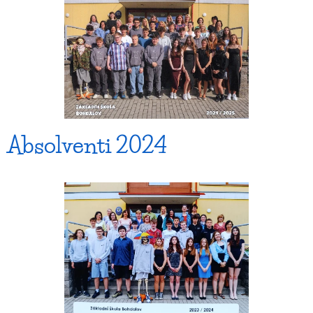
Absolventi 2024