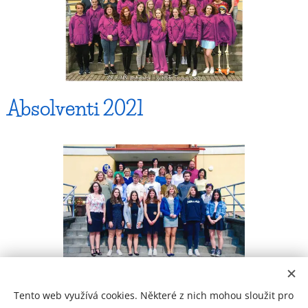
Absolventi 2021
Tento web využívá cookies. Některé z nich mohou sloužit pro