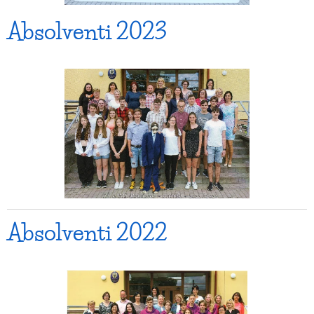
Absolventi 2023
Absolventi 2022