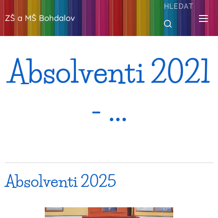
HLEDAT
ZŠ a MŠ Bohdalov
Absolventi 2021
- ...
Absolventi 2025