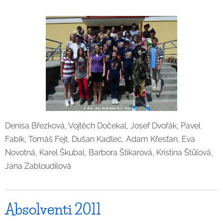
Denisa Březková, Vojtěch Dočekal, Josef Dvořák, Pavel
Fabík, Tomáš Fejt, Dušan Kadlec, Adam Křesťan, Eva
Novotná, Karel Škubal, Barbora Štikarová, Kristina Štůlová,
Jana Zabloudilová
Absolventi 2011