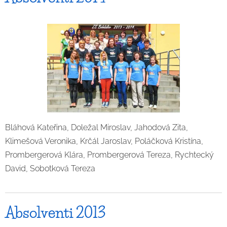
Bláhová Kateřina, Doležal Miroslav, Jahodová Zita,
Klimešová Veronika, Krčál Jaroslav, Poláčková Kristína,
Prombergerová Klára, Prombergerová Tereza, Rychtecký
David, Sobotková Tereza
Absolventi 2013