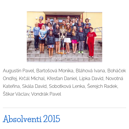
Augustin Pavel, Bartošová Monika, Bláhová Ivana, Boháček
Ondřej, Krčál Michal, Křesťan Daniel, Lipka David, Novotná
Kateřina, Skála David, Sobotková Lenka, Šerejch Radek,
Štikar Václav, Vondrák Pavel
Absolventi 2015