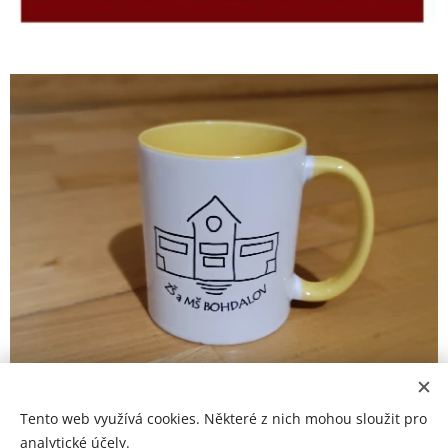
Tento web využívá cookies. Některé z nich mohou sloužit pro
analytické účely.