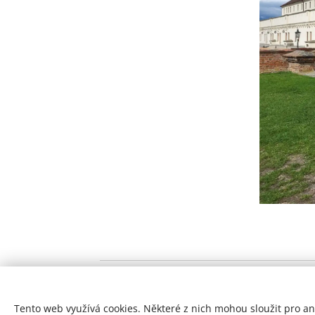
Tento web využívá cookies. Některé z nich mohou sloužit pro ana