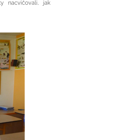
 nacvičovali, jak