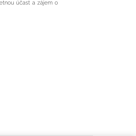
etnou účast a zájem o