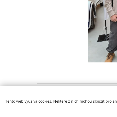
Tento web využívá cookies. Některé z nich mohou sloužit pro ana