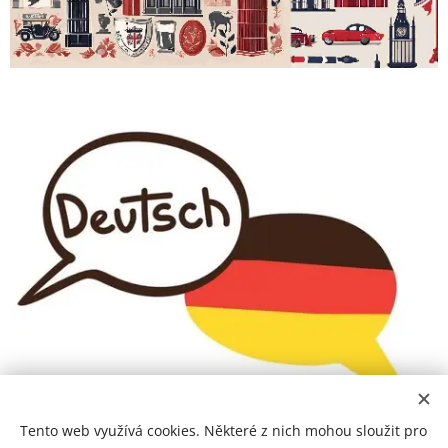
Tento web využívá cookies. Některé z nich mohou sloužit pro